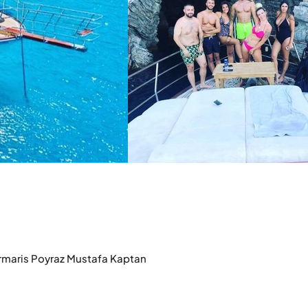
armaris Poyraz Mustafa Kaptan
