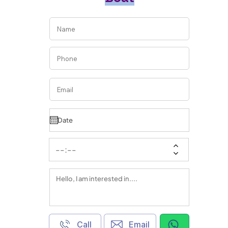
Call
Email