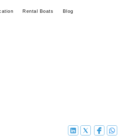
ation
Rental Boats
Blog