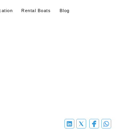
ation
Rental Boats
Blog